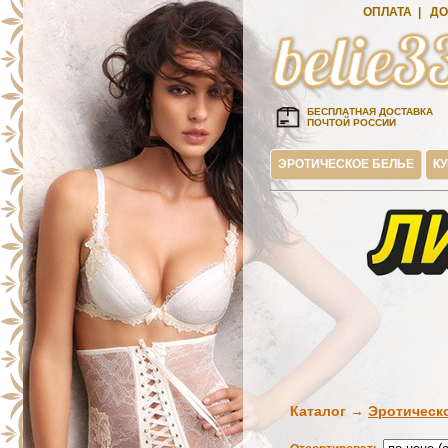
ОПЛАТА
|
ДО
БЕСПЛАТНАЯ ДОСТАВКА
ПОЧТОЙ РОССИИ
ЭРОТИЧЕСКОЕ БЕЛЬЕ
К
Каталог →
Эротическ