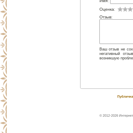
Имя:
Оценка:
Отзыв:
Ваш отзыв не сох
негативный отз
возникшую пробле
Публична
© 2012-2026 Интернет