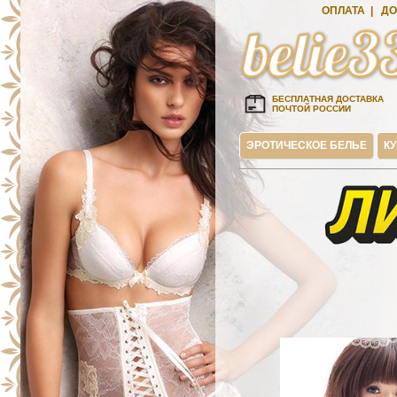
ОПЛАТА
|
ДО
БЕСПЛАТНАЯ ДОСТАВКА
ПОЧТОЙ РОССИИ
ЭРОТИЧЕСКОЕ БЕЛЬЕ
К