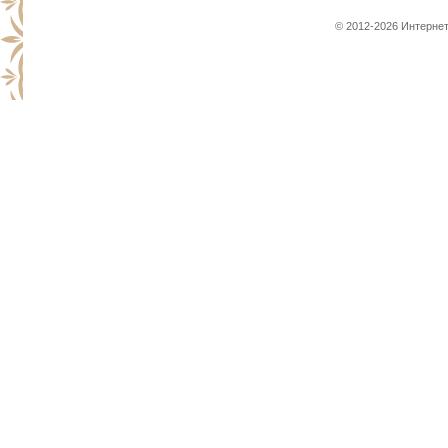
© 2012-2026 Интернет