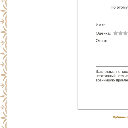
По этому
Имя:
Оценка:
Отзыв:
Ваш отзыв не сох
негативный отз
возникшую пробле
Публична