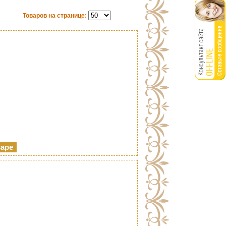
Товаров на странице: