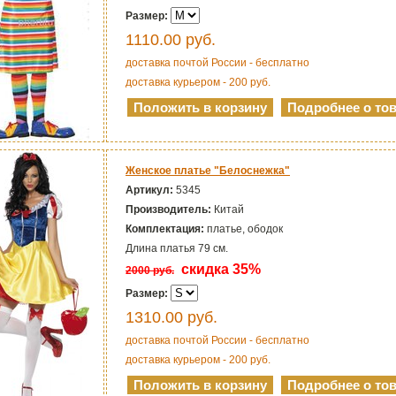
Размер:
1110.00
руб.
доставка почтой России - бесплатно
доставка курьером - 200 руб.
Женское платье "Белоснежка"
Артикул:
5345
Производитель:
Китай
Комплектация:
платье, ободок
Длина платья 79 см.
скидка 35%
2000 руб.
Размер:
1310.00
руб.
доставка почтой России - бесплатно
доставка курьером - 200 руб.