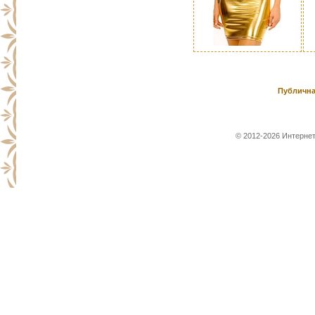
Публична
© 2012-2026 Интернет