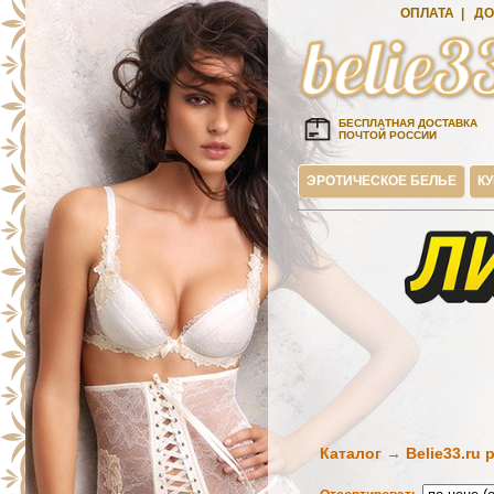
ОПЛАТА
|
ДО
БЕСПЛАТНАЯ ДОСТАВКА
ПОЧТОЙ РОССИИ
ЭРОТИЧЕСКОЕ БЕЛЬЕ
К
Каталог → Belie33.ru