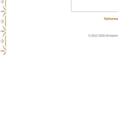
Публична
© 2012-2026 Интернет