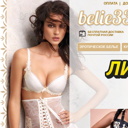
ОПЛАТА
|
ДО
БЕСПЛАТНАЯ ДОСТАВКА
ПОЧТОЙ РОССИИ
ЭРОТИЧЕСКОЕ БЕЛЬЕ
К