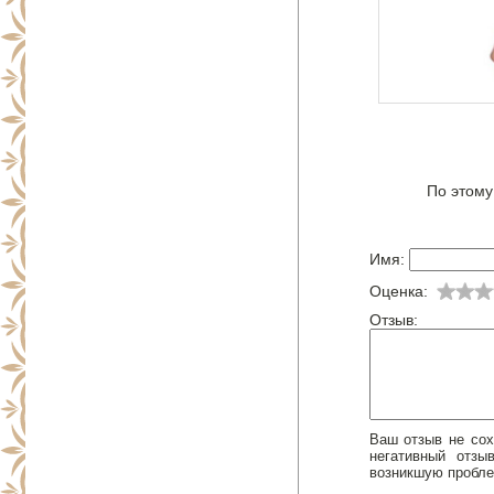
По этому
Имя:
Оценка:
Отзыв:
Ваш отзыв не сох
негативный отз
возникшую пробле