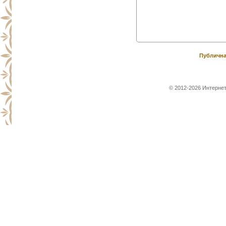
Публична
© 2012-2026 Интернет