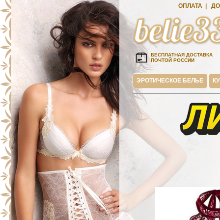
ОПЛАТА
|
ДО
БЕСПЛАТНАЯ ДОСТАВКА
ПОЧТОЙ РОССИИ
ЭРОТИЧЕСКОЕ БЕЛЬЕ
К