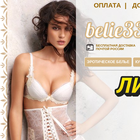
ОПЛАТА
|
Д
БЕСПЛАТНАЯ ДОСТАВКА
ПОЧТОЙ РОССИИ
ЭРОТИЧЕСКОЕ БЕЛЬЕ
К