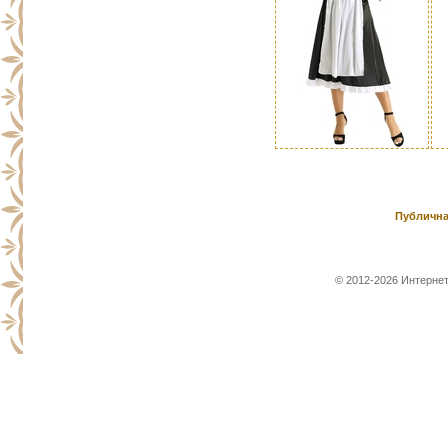
Публична
© 2012-2026 Интернет