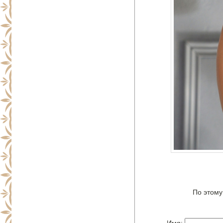
По этому