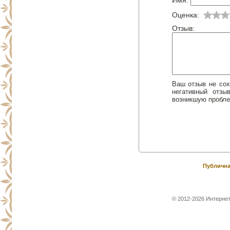
Имя:
Оценка:
Отзыв:
Ваш отзыв не сох
негативный отз
возникшую пробле
Публична
© 2012-2026 Интернет