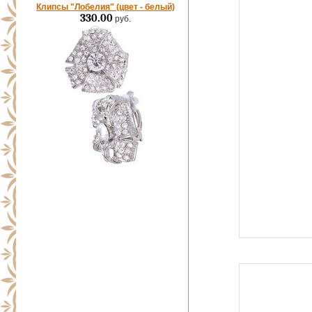
Клипсы "Лобелия" (цвет - белый)
330.00
руб.