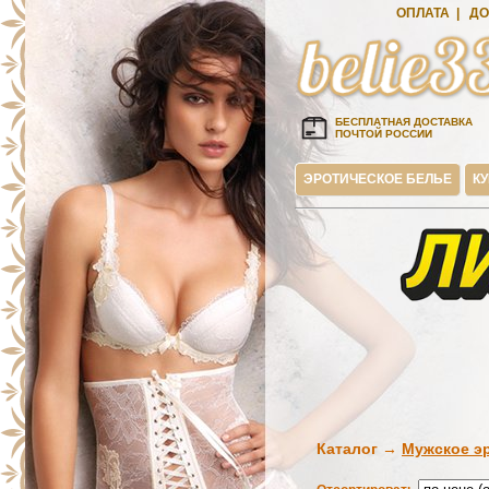
ОПЛАТА
|
ДО
БЕСПЛАТНАЯ ДОСТАВКА
ПОЧТОЙ РОССИИ
ЭРОТИЧЕСКОЕ БЕЛЬЕ
К
Каталог →
Мужское э