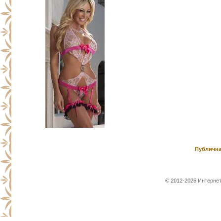
Публична
© 2012-2026 Интернет