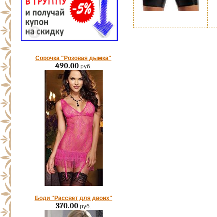
Сорочка "Розовая дымка"
490.00
руб.
Боди "Рассвет для двоих"
370.00
руб.