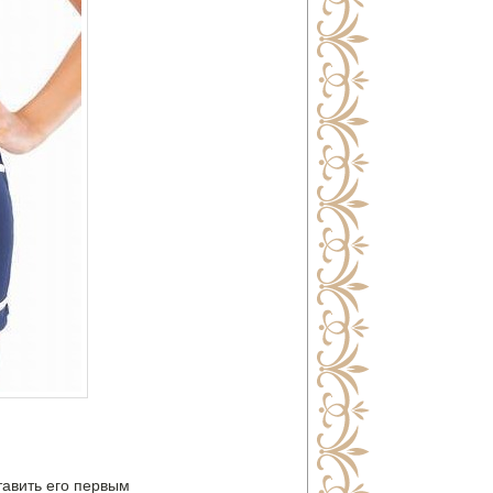
тавить его первым