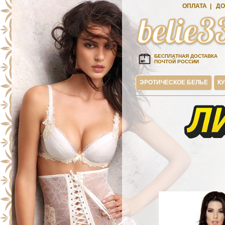
ОПЛАТА
|
ДО
БЕСПЛАТНАЯ ДОСТАВКА
ПОЧТОЙ РОССИИ
ЭРОТИЧЕСКОЕ БЕЛЬЕ
К