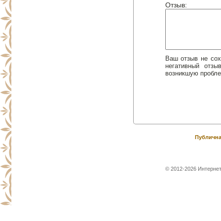
Отзыв:
Ваш отзыв не сох
негативный отз
возникшую пробле
Публична
© 2012-2026 Интернет