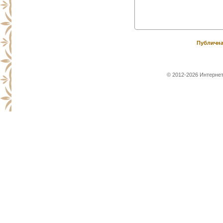
Публична
© 2012-2026 Интернет