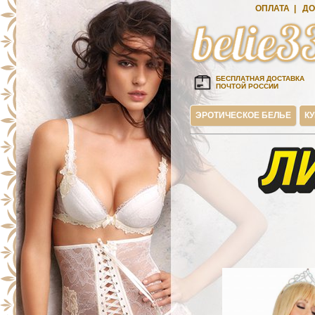
ОПЛАТА
|
ДО
БЕСПЛАТНАЯ ДОСТАВКА
ПОЧТОЙ РОССИИ
ЭРОТИЧЕСКОЕ БЕЛЬЕ
К