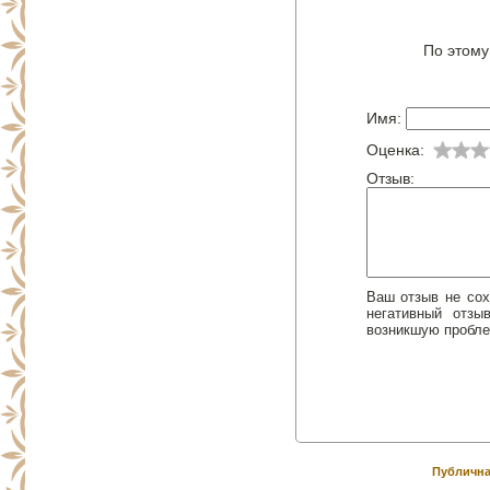
По этому
Имя:
Оценка:
Отзыв:
Ваш отзыв не сох
негативный отз
возникшую пробле
Публична