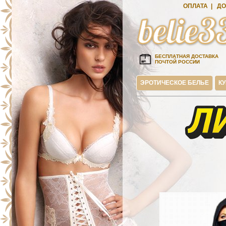
ОПЛАТА
|
ДО
БЕСПЛАТНАЯ ДОСТАВКА
ПОЧТОЙ РОССИИ
ЭРОТИЧЕСКОЕ БЕЛЬЕ
К