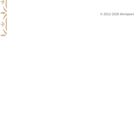
© 2012-2026 Интернет