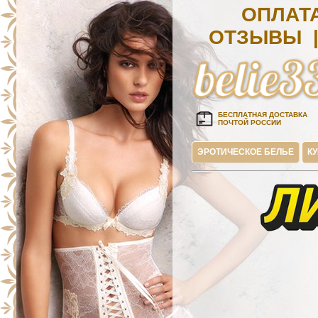
ОПЛАТ
ОТЗЫВЫ
БЕСПЛАТНАЯ ДОСТАВКА
ПОЧТОЙ РОССИИ
ЭРОТИЧЕСКОЕ БЕЛЬЕ
К