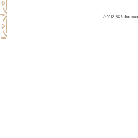
© 2012-2026 Интернет