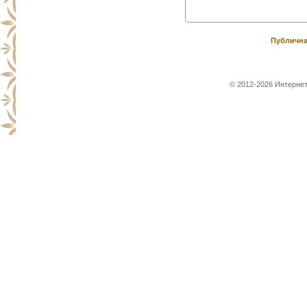
Публична
© 2012-2026 Интернет