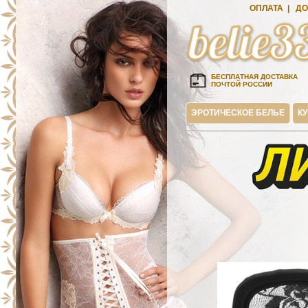
ОПЛАТА
|
ДО
БЕСПЛАТНАЯ ДОСТАВКА
ПОЧТОЙ РОССИИ
ЭРОТИЧЕСКОЕ БЕЛЬЕ
К