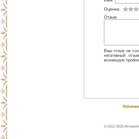
Имя:
Оценка:
Отзыв:
Ваш отзыв не сох
негативный отз
возникшую пробле
Публична
© 2012-2026 Интернет