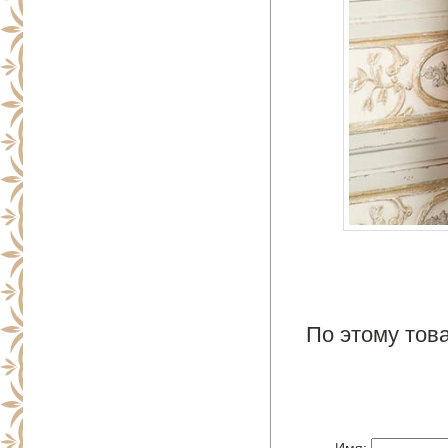
По этому това