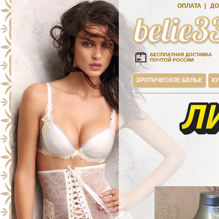
ОПЛАТА
|
ДО
БЕСПЛАТНАЯ ДОСТАВКА
ПОЧТОЙ РОССИИ
ЭРОТИЧЕСКОЕ БЕЛЬЕ
К