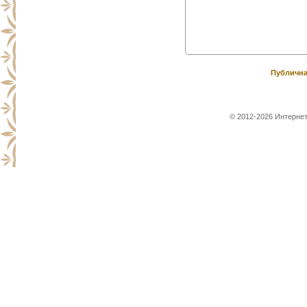
Публична
© 2012-2026 Интернет