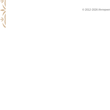
© 2012-2026 Интернет