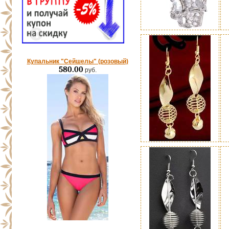
Купальник "Сейшелы" (розовый)
580.00
руб.