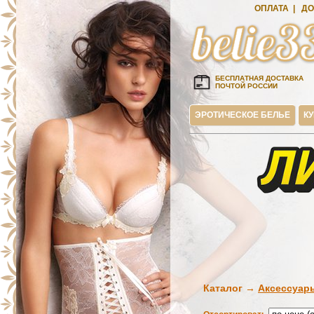
ОПЛАТА
|
ДО
БЕСПЛАТНАЯ ДОСТАВКА
ПОЧТОЙ РОССИИ
ЭРОТИЧЕСКОЕ БЕЛЬЕ
К
Каталог →
Аксессуа