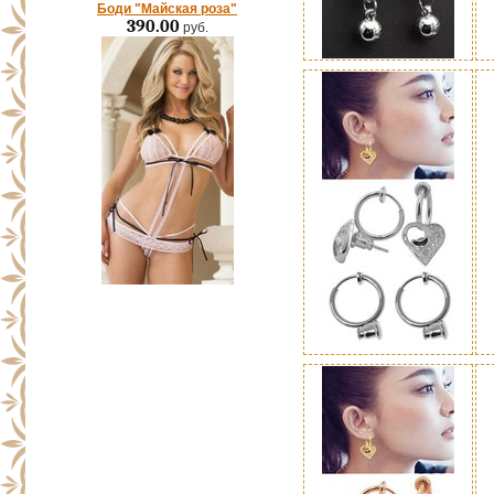
Боди "Майская роза"
390.00
руб.