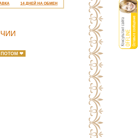
АВКА
14 ДНЕЙ НА ОБМЕН
ИЧИИ
 ПОТОМ ❤