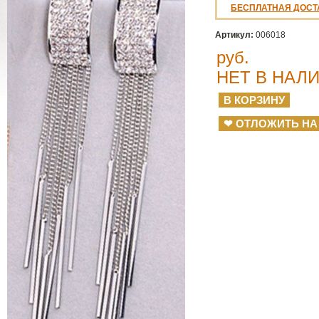
БЕСПЛАТНАЯ ДОСТ
Артикул:
006018
руб.
НЕТ В НАЛ
❤ ОТЛОЖИТЬ НА