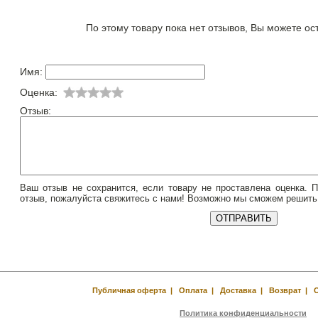
По этому товару пока нет отзывов, Вы можете ос
Имя:
Оценка:
Отзыв:
Ваш отзыв не сохранится, если товару не проставлена оценка. 
отзыв, пожалуйста свяжитесь с нами! Возможно мы сможем решить
Публичная оферта
|
Оплата
|
Доставка
|
Возврат
|
Политика конфиденциальности