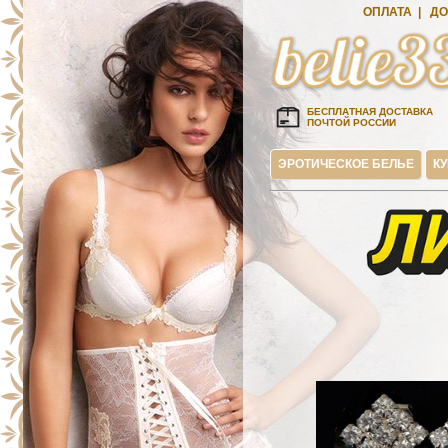
ОПЛАТА
|
ДО
БЕСПЛАТНАЯ ДОСТАВКА
ПОЧТОЙ РОССИИ
ЭРОТИЧЕСКОЕ БЕЛЬЕ
К