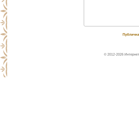
Публична
© 2012-2026 Интернет