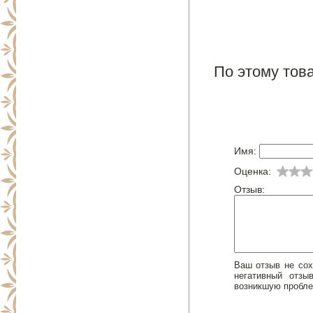
По этому това
Имя:
Оценка:
Отзыв:
Ваш отзыв не сох
негативный отз
возникшую пробле