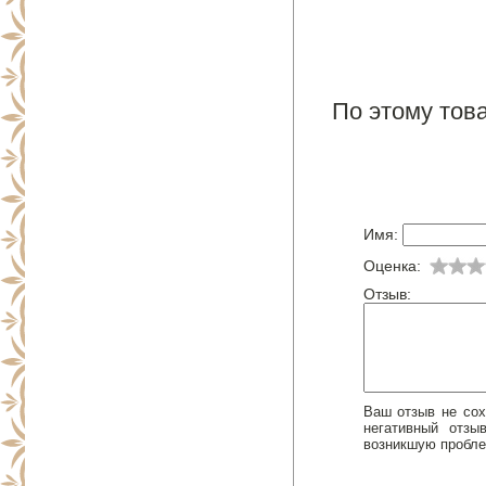
По этому това
Имя:
Оценка:
Отзыв:
Ваш отзыв не сох
негативный отз
возникшую пробле