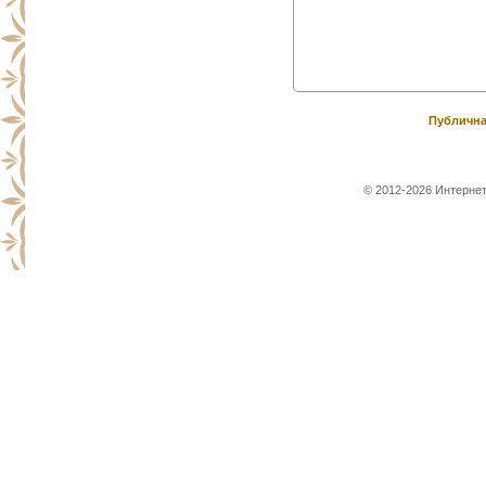
Публична
© 2012-2026 Интернет