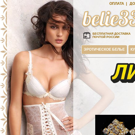
ОПЛАТА
|
ДО
БЕСПЛАТНАЯ ДОСТАВКА
ПОЧТОЙ РОССИИ
ЭРОТИЧЕСКОЕ БЕЛЬЕ
К