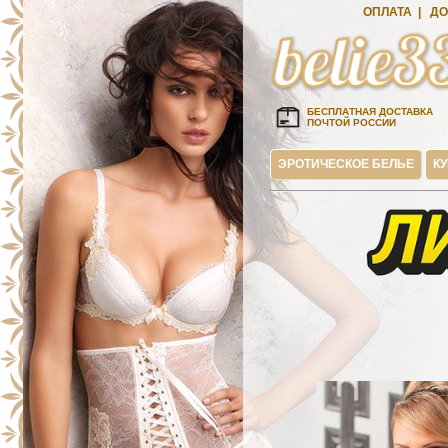
ОПЛАТА
|
ДО
БЕСПЛАТНАЯ ДОСТАВКА
ПОЧТОЙ РОССИИ
ЭРОТИЧЕСКОЕ БЕЛЬЕ
К