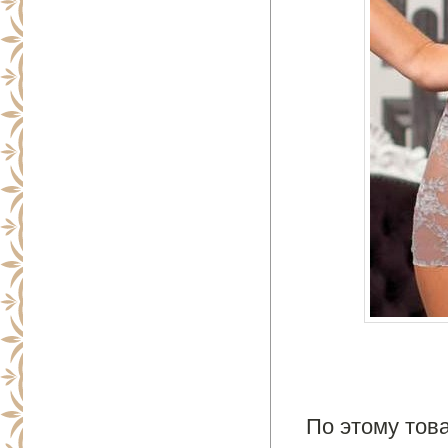
По этому това