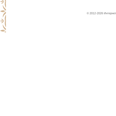
© 2012-2026 Интернет