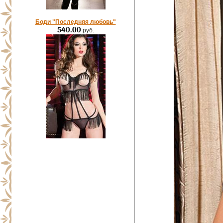
Боди "Последняя любовь"
540.00
руб.