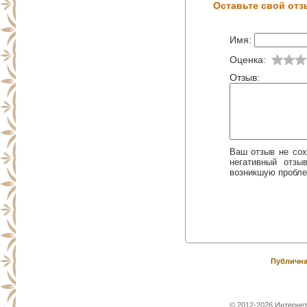
Оставьте свой отз
Имя:
Оценка:
Отзыв:
Ваш отзыв не сох
негативный отз
возникшую пробле
Публична
© 2012-2026 Интернет