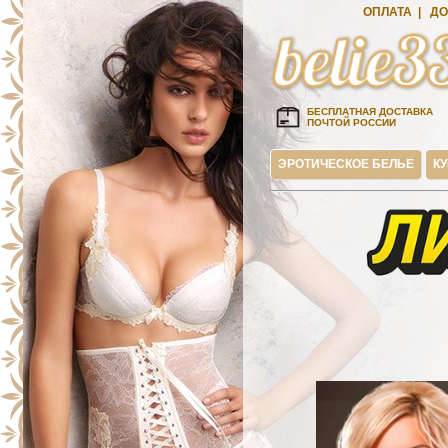
ОПЛАТА
|
ДО
БЕСПЛАТНАЯ ДОСТАВКА
ПОЧТОЙ РОССИИ
ЭРОТИЧЕСКОЕ БЕЛЬЕ
К