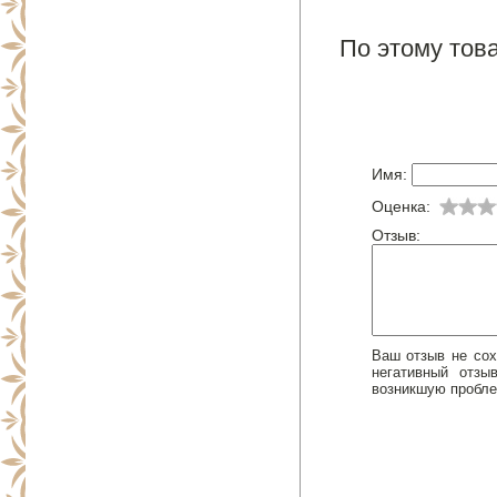
По этому това
Имя:
Оценка:
Отзыв:
Ваш отзыв не сох
негативный отз
возникшую пробле