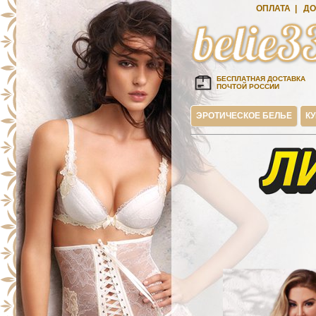
ОПЛАТА
|
ДО
БЕСПЛАТНАЯ ДОСТАВКА
ПОЧТОЙ РОССИИ
ЭРОТИЧЕСКОЕ БЕЛЬЕ
К