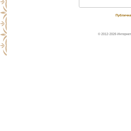
Публична
© 2012-2026 Интернет