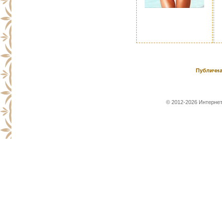
Публична
© 2012-2026 Интернет