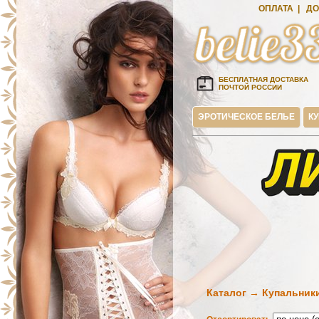
ОПЛАТА
|
ДО
БЕСПЛАТНАЯ ДОСТАВКА
ПОЧТОЙ РОССИИ
ЭРОТИЧЕСКОЕ БЕЛЬЕ
К
Каталог → Купальник