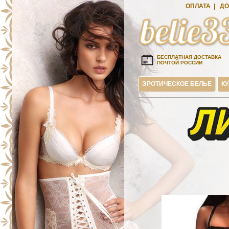
ОПЛАТА
|
ДО
БЕСПЛАТНАЯ ДОСТАВКА
ПОЧТОЙ РОССИИ
ЭРОТИЧЕСКОЕ БЕЛЬЕ
К