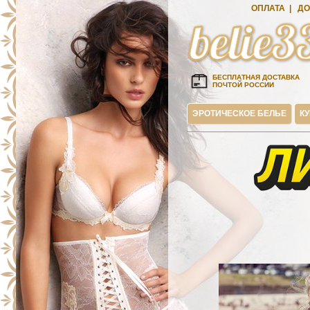
ОПЛАТА
|
ДО
БЕСПЛАТНАЯ ДОСТАВКА
ПОЧТОЙ РОССИИ
ЭРОТИЧЕСКОЕ БЕЛЬЕ
К