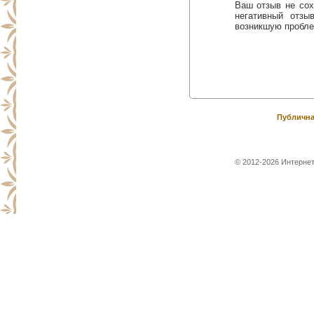
Ваш отзыв не сох
негативный отз
возникшую пробле
Публична
© 2012-2026 Интернет