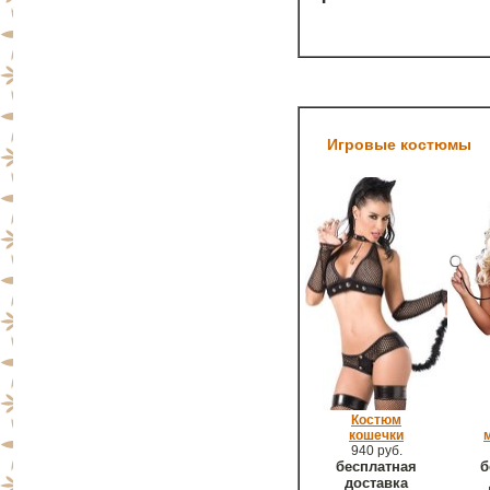
Игровые костюмы
Костюм
кошечки
940 руб.
бесплатная
б
доставка