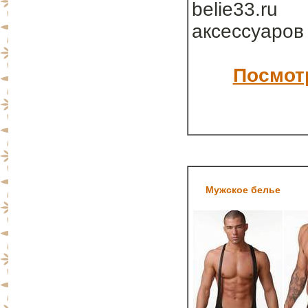
belie33.ru
аксессуаров
Посмотр
Мужское белье