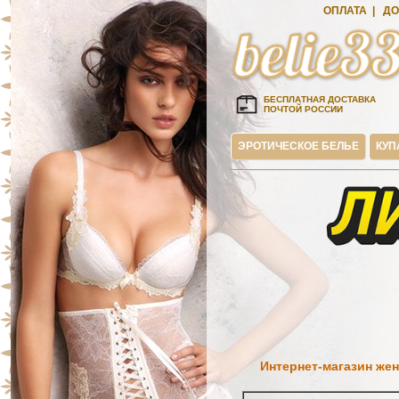
ОПЛАТА
|
ДО
БЕСПЛАТНАЯ ДОСТАВКА
ПОЧТОЙ РОССИИ
ЭРОТИЧЕСКОЕ БЕЛЬЕ
КУП
Интернет-магазин жен