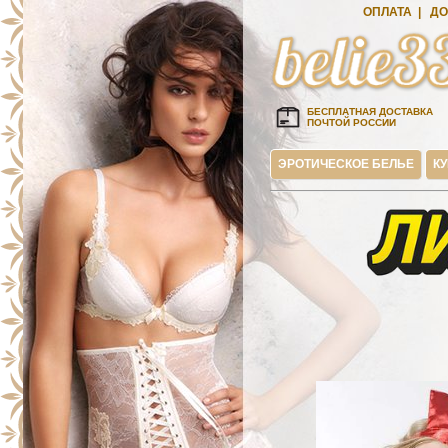
ОПЛАТА
|
ДО
БЕСПЛАТНАЯ ДОСТАВКА
ПОЧТОЙ РОССИИ
ЭРОТИЧЕСКОЕ БЕЛЬЕ
К