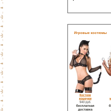
Игровые костюмы
Костюм
кошечки
940 руб.
бесплатная
б
доставка