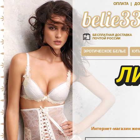
ОПЛАТА
|
ДО
БЕСПЛАТНАЯ ДОСТАВКА
ПОЧТОЙ РОССИИ
ЭРОТИЧЕСКОЕ БЕЛЬЕ
КУП
Интернет-магазин жен