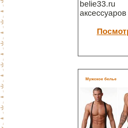
belie33.ru
аксессуаров
Посмотр
Мужское белье