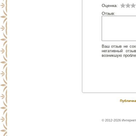
Оценка:
Отзыв:
Ваш отзыв не сох
негативный отз
возникшую пробле
Публична
© 2012-2026 Интернет