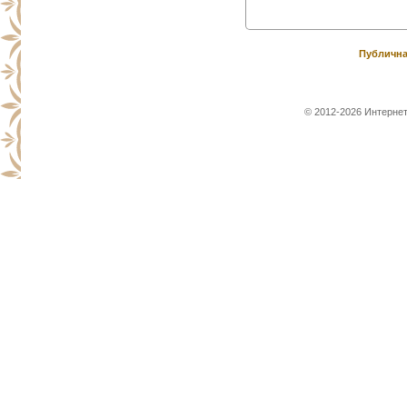
Публична
© 2012-2026 Интернет