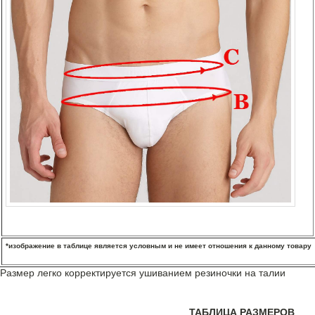
*изображение в таблице является условным и не имеет отношения к данному товару
Размер легко корректируется ушиванием резиночки на талии
ТАБЛИЦА РАЗМЕРОВ