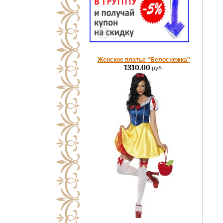
Женское платье "Белоснежка"
1310.00
руб.