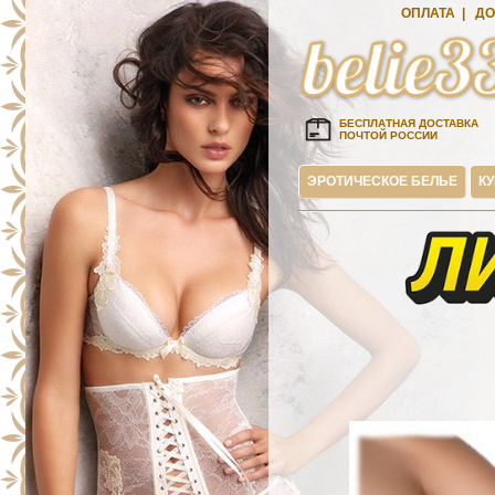
ОПЛАТА
|
ДО
БЕСПЛАТНАЯ ДОСТАВКА
ПОЧТОЙ РОССИИ
ЭРОТИЧЕСКОЕ БЕЛЬЕ
К