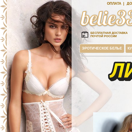
ОПЛАТА
|
ДО
БЕСПЛАТНАЯ ДОСТАВКА
ПОЧТОЙ РОССИИ
ЭРОТИЧЕСКОЕ БЕЛЬЕ
К