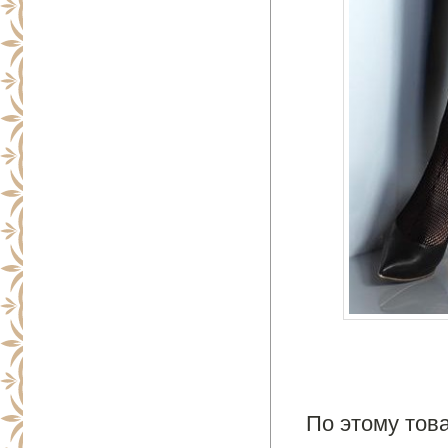
По этому това