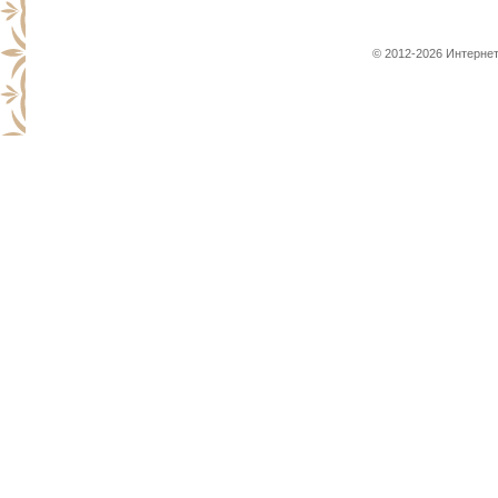
© 2012-2026 Интернет