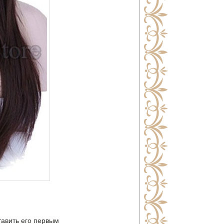
тавить его первым