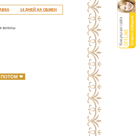
АВКА
14 ДНЕЙ НА ОБМЕН
е волосы
 ПОТОМ ❤