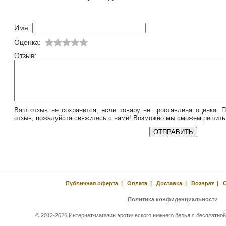
Имя:
Оценка:
Отзыв:
Ваш отзыв не сохранится, если товару не проставлена оценка. 
отзыв, пожалуйста свяжитесь с нами! Возможно мы сможем решить
Публичная оферта
|
Оплата
|
Доставка
|
Возврат
|
Политика конфиденциальности
© 2012-2026 Интернет-магазин эротического нижнего белья с бесплатной