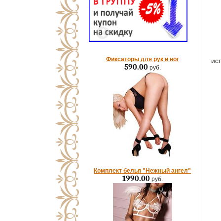
Фиксаторы для рук и ног
ис
590.00
руб.
Комплект белья "Нежный ангел"
1990.00
руб.