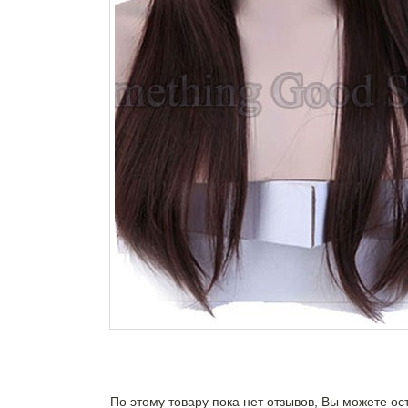
По этому товару пока нет отзывов, Вы можете ос