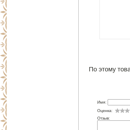
По этому това
Имя:
Оценка:
Отзыв: