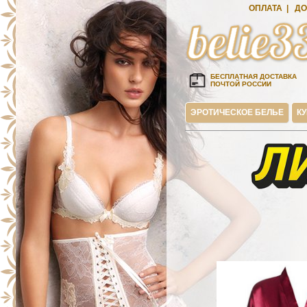
ОПЛАТА
|
ДО
БЕСПЛАТНАЯ ДОСТАВКА
ПОЧТОЙ РОССИИ
ЭРОТИЧЕСКОЕ БЕЛЬЕ
К