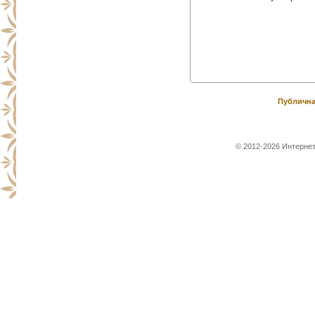
Публична
© 2012-2026 Интернет