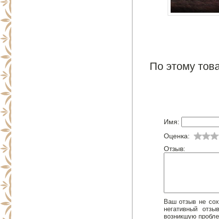
По этому това
Имя:
Оценка:
Отзыв:
Ваш отзыв не сох
негативный отз
возникшую пробле