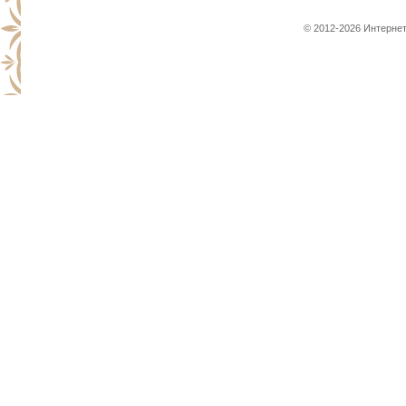
© 2012-2026 Интернет