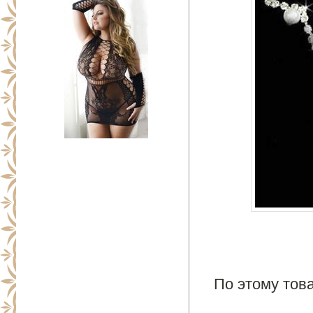
По этому това