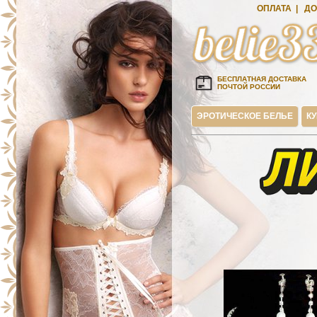
ОПЛАТА
|
ДО
БЕСПЛАТНАЯ ДОСТАВКА
ПОЧТОЙ РОССИИ
ЭРОТИЧЕСКОЕ БЕЛЬЕ
К