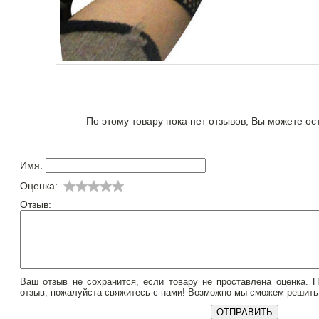
По этому товару пока нет отзывов, Вы можете ос
Имя:
Оценка:
Отзыв:
Ваш отзыв не сохранится, если товару не проставлена оценка. 
отзыв, пожалуйста свяжитесь с нами! Возможно мы сможем решить