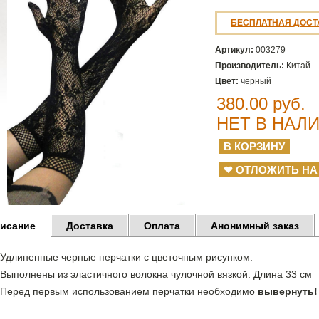
БЕСПЛАТНАЯ ДОСТ
Артикул:
003279
Производитель:
Китай
Цвет:
черный
380.00
руб.
НЕТ В НАЛ
❤ ОТЛОЖИТЬ НА
исание
Доставка
Оплата
Анонимный заказ
Удлиненные черные перчатки с цветочным рисунком.
Выполнены из эластичного волокна чулочной вязкой. Длина 33 см
Перед первым использованием перчатки необходимо
вывернуть!