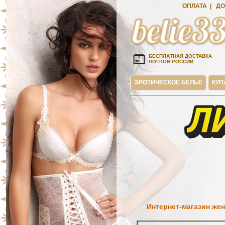
ОПЛАТА
|
ДО
БЕСПЛАТНАЯ ДОСТАВКА
ПОЧТОЙ РОССИИ
ЭРОТИЧЕСКОЕ БЕЛЬЕ
КУП
Интернет-магазин жен