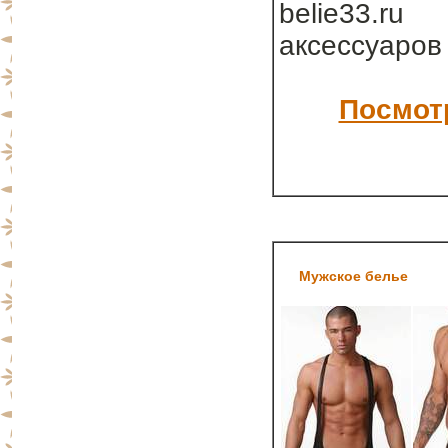
belie33.ru
аксессуаров
Посмотр
Мужское белье