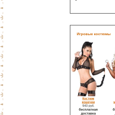
Игровые костюмы
Костюм
кошечки
940 руб.
бесплатная
б
доставка