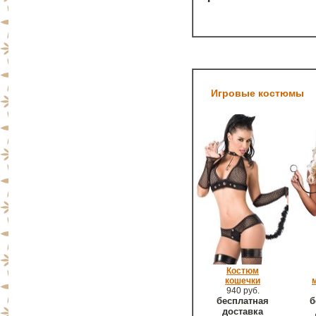
Игровые костюмы
Костюм
кошечки
940 руб.
бесплатная
б
доставка