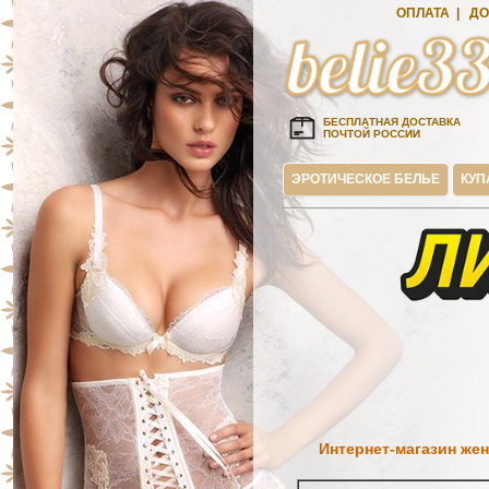
ОПЛАТА
|
ДО
БЕСПЛАТНАЯ ДОСТАВКА
ПОЧТОЙ РОССИИ
ЭРОТИЧЕСКОЕ БЕЛЬЕ
КУП
Интернет-магазин жен