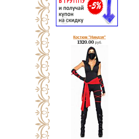
Костюм "Ниндзя"
1320.00
руб.