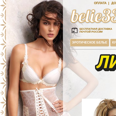
ОПЛАТА
|
ДО
БЕСПЛАТНАЯ ДОСТАВКА
ПОЧТОЙ РОССИИ
ЭРОТИЧЕСКОЕ БЕЛЬЕ
К