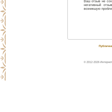
Ваш отзыв не сох
негативный отз
возникшую пробле
Публична
© 2012-2026 Интернет