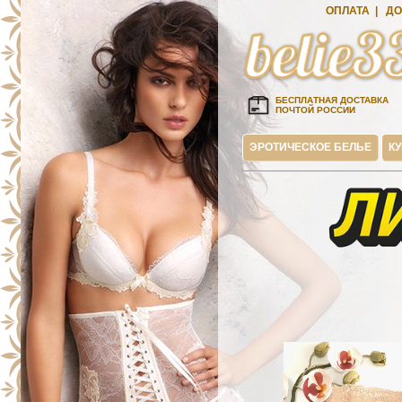
ОПЛАТА
|
ДО
БЕСПЛАТНАЯ ДОСТАВКА
ПОЧТОЙ РОССИИ
ЭРОТИЧЕСКОЕ БЕЛЬЕ
К