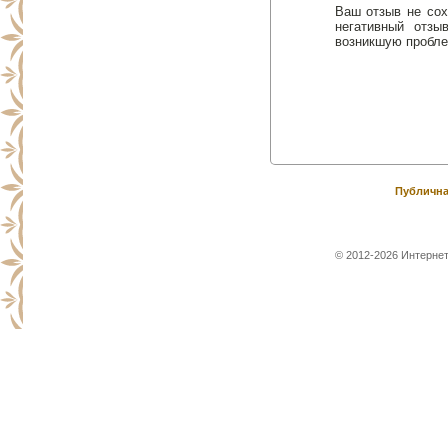
Ваш отзыв не сох
негативный отз
возникшую пробле
Публична
© 2012-2026 Интернет