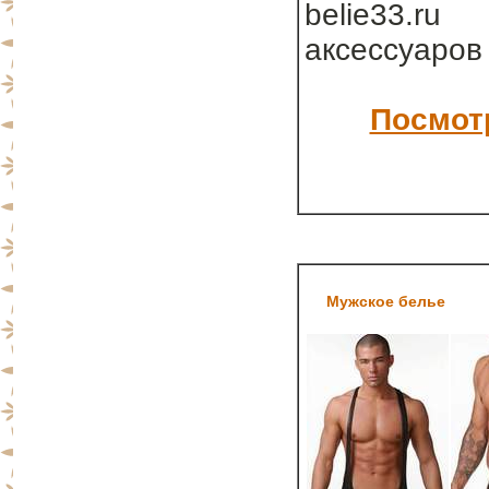
belie33.ru
аксессуаров
Посмотр
Мужское белье