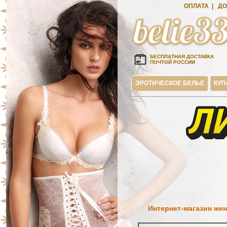
ОПЛАТА
|
ДО
БЕСПЛАТНАЯ ДОСТАВКА
ПОЧТОЙ РОССИИ
ЭРОТИЧЕСКОЕ БЕЛЬЕ
КУП
Интернет-магазин жен