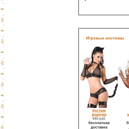
Игровые костюмы
Костюм
кошечки
940 руб.
бесплатная
б
доставка