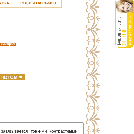
АВКА
14 ДНЕЙ НА ОБМЕН
%
размеров
 ПОТОМ ❤
завязывается тонкими контрастными