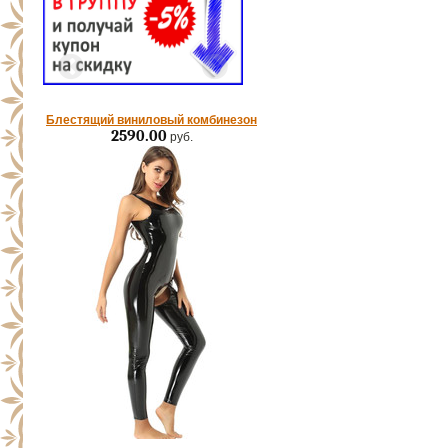
Блестящий виниловый комбинезон
2590.00
руб.