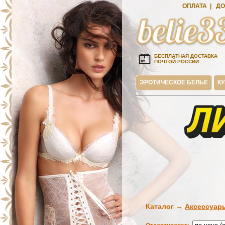
ОПЛАТА
|
ДО
БЕСПЛАТНАЯ ДОСТАВКА
ПОЧТОЙ РОССИИ
ЭРОТИЧЕСКОЕ БЕЛЬЕ
К
Каталог →
Аксессуа